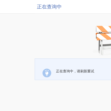
正在查询中
正在查询中，请刷新重试